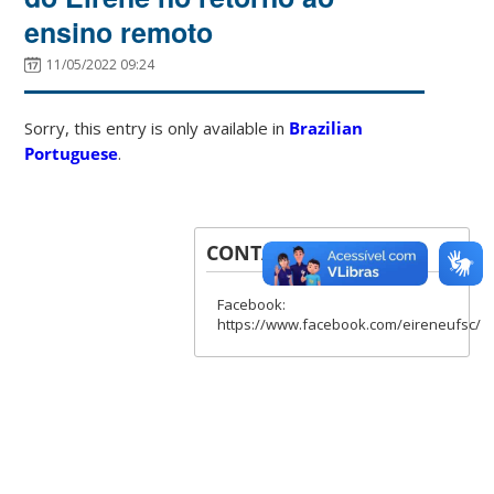
ensino remoto
11/05/2022 09:24
Sorry, this entry is only available in
Brazilian
Portuguese
.
CONTACT
Facebook:
https://www.facebook.com/eireneufsc/