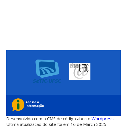
Desenvolvido com o CMS de código aberto
Wordpress
Última atualização do site foi em 16 de March 2025 -