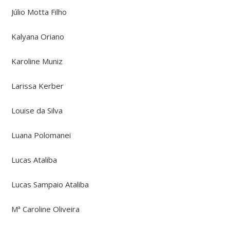
Júlio Motta Filho
Kalyana Oriano
Karoline Muniz
Larissa Kerber
Louise da Silva
Luana Polomanei
Lucas Ataliba
Lucas Sampaio Ataliba
Mª Caroline Oliveira