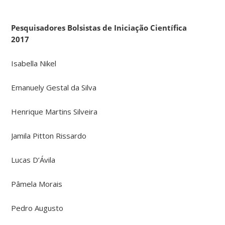
Pesquisadores Bolsistas de Iniciação Científica
2017
Isabella Nikel
Emanuely Gestal da Silva
Henrique Martins Silveira
Jamila Pitton Rissardo
Lucas D’Ávila
Pâmela Morais
Pedro Augusto