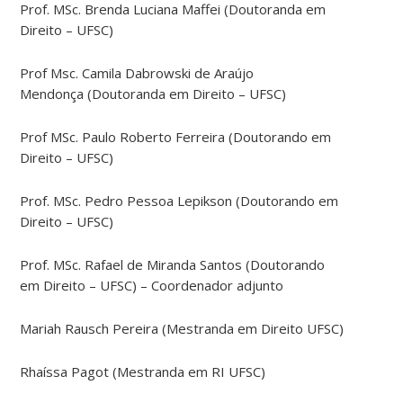
Prof. MSc. Brenda Luciana Maffei (Doutoranda em
Direito – UFSC)
Prof Msc. Camila Dabrowski de Araújo
Mendonça (Doutoranda em Direito – UFSC)
Prof MSc. Paulo Roberto Ferreira (Doutorando em
Direito – UFSC)
Prof. MSc. Pedro Pessoa Lepikson (Doutorando em
Direito – UFSC)
Prof. MSc. Rafael de Miranda Santos (Doutorando
em Direito – UFSC) – Coordenador adjunto
Mariah Rausch Pereira (Mestranda em Direito UFSC)
Rhaíssa Pagot (Mestranda em RI UFSC)