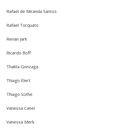
Rafael de Miranda Santos
Rafael Torquato
Renan Jark
Ricardo Boff
Thalita Gonzaga
Thiago Elert
Thiago Sothe
Vanessa Canei
Vanessa Merk