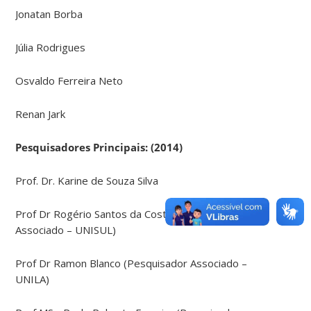
Jonatan Borba
Júlia Rodrigues
Osvaldo Ferreira Neto
Renan Jark
Pesquisadores Principais: (2014)
Prof. Dr. Karine de Souza Silva
Prof Dr Rogério Santos da Costa (Pesquisador
Associado – UNISUL)
Prof Dr Ramon Blanco (Pesquisador Associado –
UNILA)