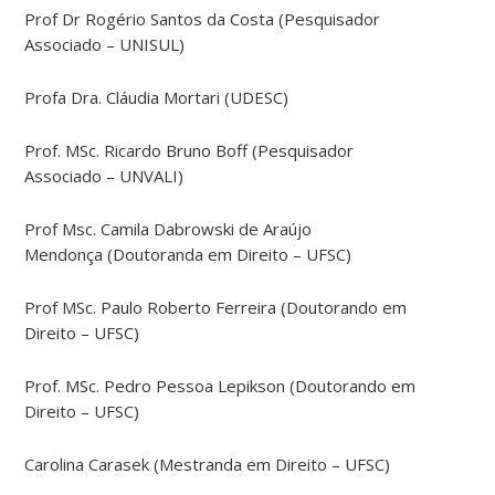
Prof Dr Rogério Santos da Costa (Pesquisador
Associado – UNISUL)
Profa Dra. Cláudia Mortari (UDESC)
Prof. MSc. Ricardo Bruno Boff (Pesquisador
Associado – UNVALI)
Prof Msc. Camila Dabrowski de Araújo
Mendonça (Doutoranda em Direito – UFSC)
Prof MSc. Paulo Roberto Ferreira (Doutorando em
Direito – UFSC)
Prof. MSc. Pedro Pessoa Lepikson (Doutorando em
Direito – UFSC)
Carolina Carasek (Mestranda em Direito – UFSC)