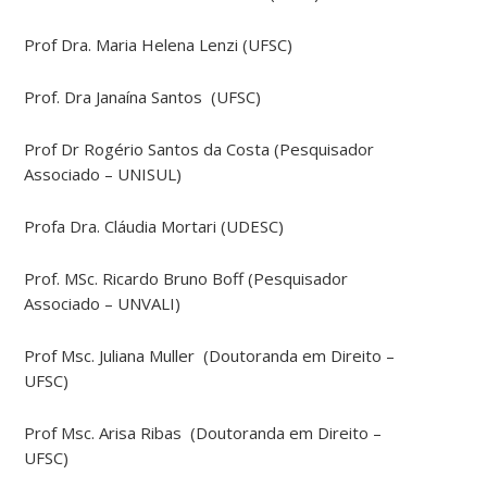
Prof Dra. Maria Helena Lenzi (UFSC)
Prof. Dra Janaína Santos (UFSC)
Prof Dr Rogério Santos da Costa (Pesquisador
Associado – UNISUL)
Profa Dra. Cláudia Mortari (UDESC)
Prof. MSc. Ricardo Bruno Boff (Pesquisador
Associado – UNVALI)
Prof Msc. Juliana Muller (Doutoranda em Direito –
UFSC)
Prof Msc. Arisa Ribas (Doutoranda em Direito –
UFSC)