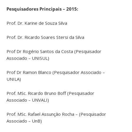
Pesquisadores Principais – 2015:
Prof. Dr. Karine de Souza Silva
Prof. Dr. Ricardo Soares Stersi da Silva
Prof Dr Rogério Santos da Costa (Pesquisador
Associado – UNISUL)
Prof Dr Ramon Blanco (Pesquisador Associado –
UNILA)
Prof. MSc. Ricardo Bruno Boff (Pesquisador
Associado – UNVALI)
Prof. MSc. Rafael Assunção Rocha – (Pesquisador
Associado – UnB)