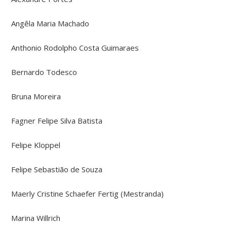
Angêla Maria Machado
Anthonio Rodolpho Costa Guimaraes
Bernardo Todesco
Bruna Moreira
Fagner Felipe Silva Batista
Felipe Kloppel
Felipe Sebastião de Souza
Maerly Cristine Schaefer Fertig (Mestranda)
Marina Willrich