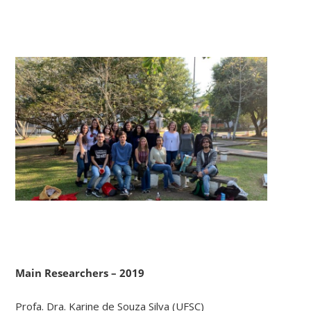
Main Researchers – 2019
Profa. Dra. Karine de Souza Silva (UFSC)