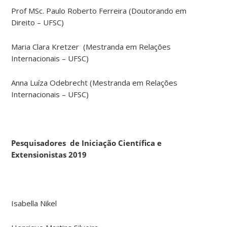
Prof MSc. Paulo Roberto Ferreira (Doutorando em
Direito – UFSC)
Maria Clara Kretzer (Mestranda em Relações
Internacionais – UFSC)
Anna Luíza Odebrecht (Mestranda em Relações
Internacionais – UFSC)
Pesquisadores de Iniciação Científica e
Extensionistas 2019
Isabella Nikel