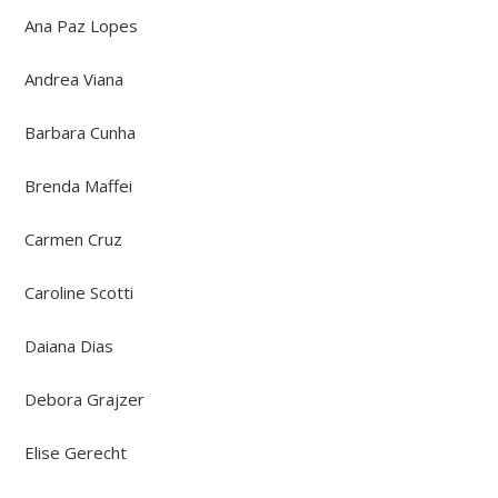
Ana Paz Lopes
Andrea Viana
Barbara Cunha
Brenda Maffei
Carmen Cruz
Caroline Scotti
Daiana Dias
Debora Grajzer
Elise Gerecht