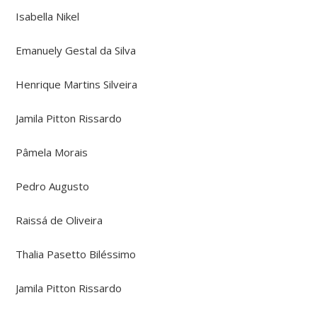
Isabella Nikel
Emanuely Gestal da Silva
Henrique Martins Silveira
Jamila Pitton Rissardo
Pâmela Morais
Pedro Augusto
Raissá de Oliveira
Thalia Pasetto Biléssimo
Jamila Pitton Rissardo