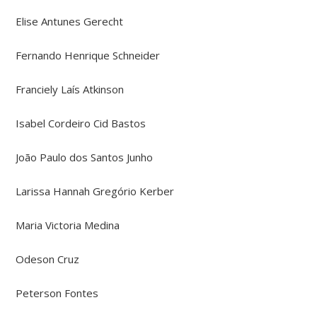
Elise Antunes Gerecht
Fernando Henrique Schneider
Franciely Laís Atkinson
Isabel Cordeiro Cid Bastos
João Paulo dos Santos Junho
Larissa Hannah Gregório Kerber
Maria Victoria Medina
Odeson Cruz
Peterson Fontes