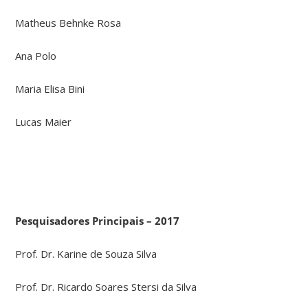
Matheus Behnke Rosa
Ana Polo
Maria Elisa Bini
Lucas Maier
Pesquisadores Principais – 2017
Prof. Dr. Karine de Souza Silva
Prof. Dr. Ricardo Soares Stersi da Silva