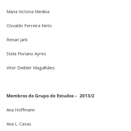
Maria Victoria Medina
Osvaldo Ferreira Neto
Renan Jark
Stela Floriano Ayres
Vitor Deibler Magalhães
Membros do Grupo de Estudos – 2013/2
Ana Hoffmann
Ana L. Casas