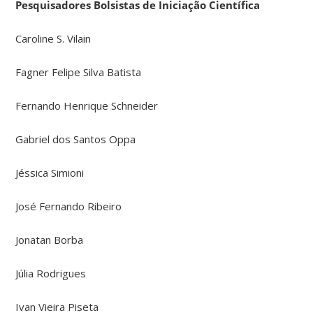
Pesquisadores Bolsistas de Iniciação Científica
Caroline S. Vilain
Fagner Felipe Silva Batista
Fernando Henrique Schneider
Gabriel dos Santos Oppa
Jéssica Simioni
José Fernando Ribeiro
Jonatan Borba
Júlia Rodrigues
Ivan Vieira Piseta