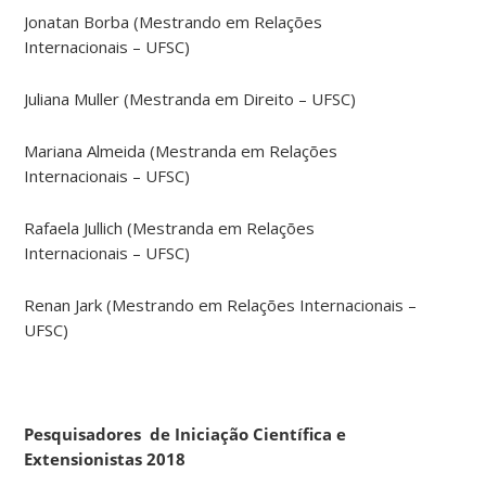
Jonatan Borba (Mestrando em Relações
Internacionais – UFSC)
Juliana Muller (Mestranda em Direito – UFSC)
Mariana Almeida (Mestranda em Relações
Internacionais – UFSC)
Rafaela Jullich (Mestranda em Relações
Internacionais – UFSC)
Renan Jark (Mestrando em Relações Internacionais –
UFSC)
Pesquisadores de Iniciação Científica e
Extensionistas 2018