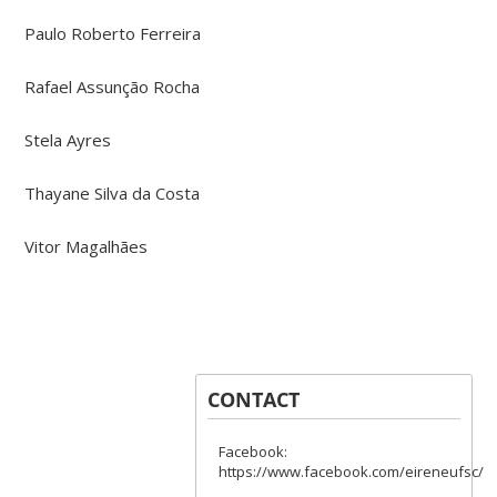
Paulo Roberto Ferreira
Rafael Assunção Rocha
Stela Ayres
Thayane Silva da Costa
Vitor Magalhães
CONTACT
Facebook:
https://www.facebook.com/eireneufsc/