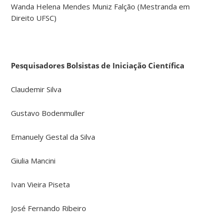
Wanda Helena Mendes Muniz Falção (Mestranda em
Direito UFSC)
Pesquisadores Bolsistas de Iniciação Científica
Claudemir Silva
Gustavo Bodenmuller
Emanuely Gestal da Silva
Giulia Mancini
Ivan Vieira Piseta
José Fernando Ribeiro