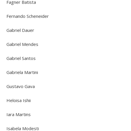
Fagner Batista
Fernando Scheneider
Gabriel Dauer
Gabriel Mendes
Gabriel Santos
Gabriela Martini
Gustavo Gava
Heloisa Ishii
Iara Martins
Isabela Modesti